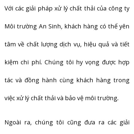
Với các giải pháp xử lý chất thải của công ty
Môi trường An Sinh, khách hàng có thể yên
tâm về chất lượng dịch vụ, hiệu quả và tiết
kiệm chi phí. Chúng tôi hy vọng được hợp
tác và đồng hành cùng khách hàng trong
việc xử lý chất thải và bảo vệ môi trường.
Ngoài ra, chúng tôi cũng đưa ra các giải