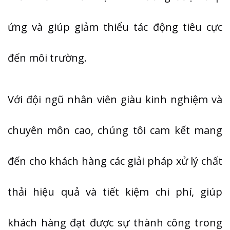
ứng và giúp giảm thiểu tác động tiêu cực
đến môi trường.
Với đội ngũ nhân viên giàu kinh nghiệm và
chuyên môn cao, chúng tôi cam kết mang
đến cho khách hàng các giải pháp xử lý chất
thải hiệu quả và tiết kiệm chi phí, giúp
khách hàng đạt được sự thành công trong