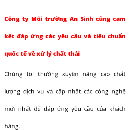
Công ty Môi trường An Sinh cũng cam
kết đáp ứng các yêu cầu và tiêu chuẩn
quốc tế về xử lý chất thải
Chúng tôi thường xuyên nâng cao chất
lượng dịch vụ và cập nhật các công nghệ
mới nhất để đáp ứng yêu cầu của khách
hàng.