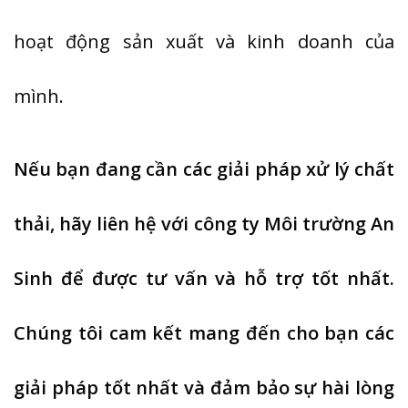
hoạt động sản xuất và kinh doanh của
mình.
Nếu bạn đang cần các giải pháp xử lý chất
thải, hãy liên hệ với công ty Môi trường An
Sinh để được tư vấn và hỗ trợ tốt nhất.
Chúng tôi cam kết mang đến cho bạn các
giải pháp tốt nhất và đảm bảo sự hài lòng