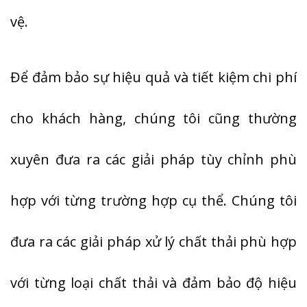
vệ.
Để đảm bảo sự hiệu quả và tiết kiệm chi phí
cho khách hàng, chúng tôi cũng thường
xuyên đưa ra các giải pháp tùy chỉnh phù
hợp với từng trường hợp cụ thể. Chúng tôi
đưa ra các giải pháp xử lý chất thải phù hợp
với từng loại chất thải và đảm bảo độ hiệu