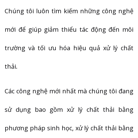
Chúng tôi luôn tìm kiếm những công nghệ
mới để giúp giảm thiểu tác động đến môi
trường và tối ưu hóa hiệu quả xử lý chất
thải.
Các công nghệ mới nhất mà chúng tôi đang
sử dụng bao gồm xử lý chất thải bằng
phương pháp sinh học, xử lý chất thải bằng