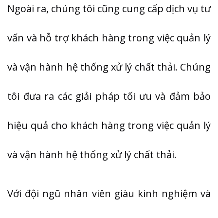
Ngoài ra, chúng tôi cũng cung cấp dịch vụ tư
vấn và hỗ trợ khách hàng trong việc quản lý
và vận hành hệ thống xử lý chất thải. Chúng
tôi đưa ra các giải pháp tối ưu và đảm bảo
hiệu quả cho khách hàng trong việc quản lý
và vận hành hệ thống xử lý chất thải.
Với đội ngũ nhân viên giàu kinh nghiệm và