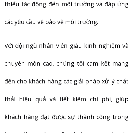
thiểu tác động đến môi trường và đáp ứng
các yêu cầu về bảo vệ môi trường.
Với đội ngũ nhân viên giàu kinh nghiệm và
chuyên môn cao, chúng tôi cam kết mang
đến cho khách hàng các giải pháp xử lý chất
thải hiệu quả và tiết kiệm chi phí, giúp
khách hàng đạt được sự thành công trong