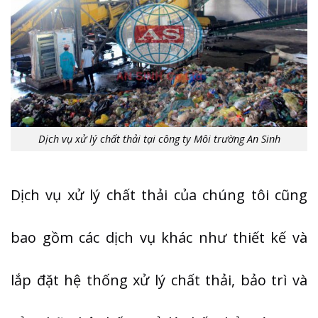
Dịch vụ xử lý chất thải tại công ty Môi trường An Sinh
Dịch vụ xử lý chất thải của chúng tôi cũng
bao gồm các dịch vụ khác như thiết kế và
lắp đặt hệ thống xử lý chất thải, bảo trì và