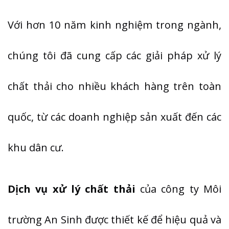
Với hơn 10 năm kinh nghiệm trong ngành,
chúng tôi đã cung cấp các giải pháp xử lý
chất thải cho nhiều khách hàng trên toàn
quốc, từ các doanh nghiệp sản xuất đến các
khu dân cư.
Dịch vụ xử lý chất thải
của công ty Môi
trường An Sinh được thiết kế để hiệu quả và