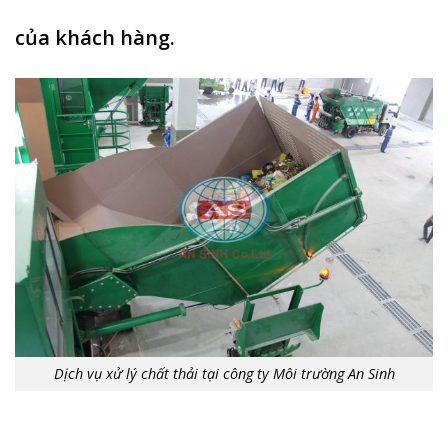
của khách hàng.
Dịch vụ xử lý chất thải tại công ty Môi trường An Sinh