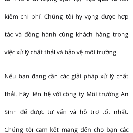
kiệm chi phí. Chúng tôi hy vọng được hợp
tác và đồng hành cùng khách hàng trong
việc xử lý chất thải và bảo vệ môi trường.
Nếu bạn đang cần các giải pháp xử lý chất
thải, hãy liên hệ với công ty Môi trường An
Sinh để được tư vấn và hỗ trợ tốt nhất.
Chúng tôi cam kết mang đến cho bạn các