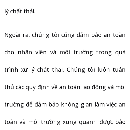
lý chất thải.
Ngoài ra, chúng tôi cũng đảm bảo an toàn
cho nhân viên và môi trường trong quá
trình xử lý chất thải. Chúng tôi luôn tuân
thủ các quy định về an toàn lao động và môi
trường để đảm bảo không gian làm việc an
toàn và môi trường xung quanh được bảo