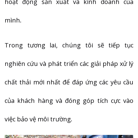
hoạt động sản xuất và kinh doanh của
mình.
Trong tương lai, chúng tôi sẽ tiếp tục
nghiên cứu và phát triển các giải pháp xử lý
chất thải mới nhất để đáp ứng các yêu cầu
của khách hàng và đóng góp tích cực vào
việc bảo vệ môi trường.