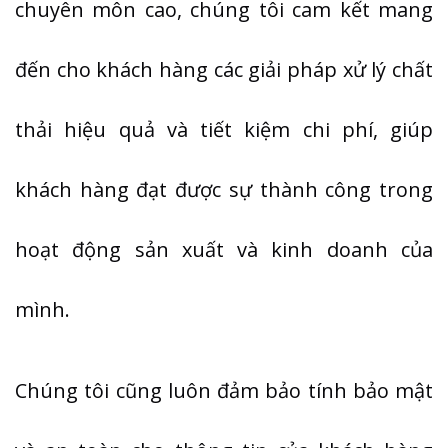
chuyên môn cao, chúng tôi cam kết mang
đến cho khách hàng các giải pháp xử lý chất
thải hiệu quả và tiết kiệm chi phí, giúp
khách hàng đạt được sự thành công trong
hoạt động sản xuất và kinh doanh của
mình.
Chúng tôi cũng luôn đảm bảo tính bảo mật