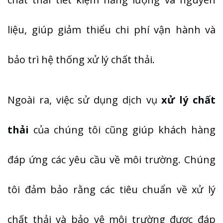
liệu, giúp giảm thiểu chi phí vận hành và
bảo trì hệ thống xử lý chất thải.
Ngoài ra, việc sử dụng dịch vụ
xử lý chất
thải
của chúng tôi cũng giúp khách hàng
đáp ứng các yêu cầu về môi trường. Chúng
tôi đảm bảo rằng các tiêu chuẩn về xử lý
chất thải và bảo vệ môi trường được đáp