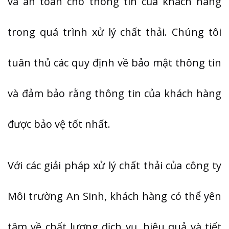
và an toàn cho thông tin của khách hàng
trong quá trình xử lý chất thải. Chúng tôi
tuân thủ các quy định về bảo mật thông tin
và đảm bảo rằng thông tin của khách hàng
được bảo vệ tốt nhất.
Với các giải pháp xử lý chất thải của công ty
Môi trường An Sinh, khách hàng có thể yên
tâm về chất lượng dịch vụ, hiệu quả và tiết