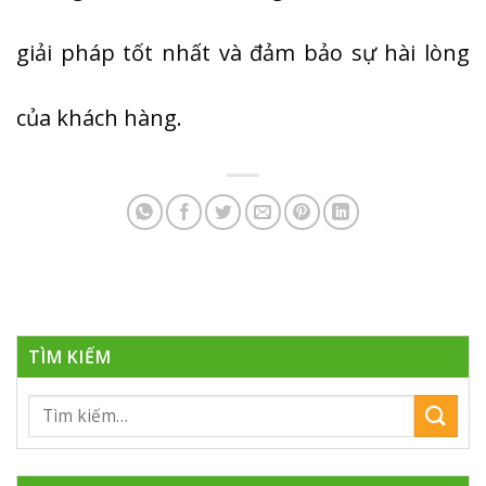
giải pháp tốt nhất và đảm bảo sự hài lòng
của khách hàng.
TÌM KIẾM