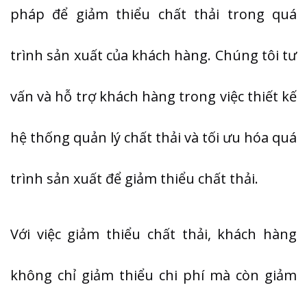
pháp để giảm thiểu chất thải trong quá
trình sản xuất của khách hàng. Chúng tôi tư
vấn và hỗ trợ khách hàng trong việc thiết kế
hệ thống quản lý chất thải và tối ưu hóa quá
trình sản xuất để giảm thiểu chất thải.
Với việc giảm thiểu chất thải, khách hàng
không chỉ giảm thiểu chi phí mà còn giảm