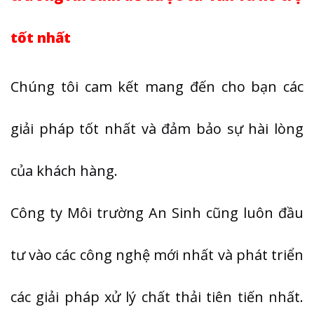
tốt nhất
Chúng tôi cam kết mang đến cho bạn các
giải pháp tốt nhất và đảm bảo sự hài lòng
của khách hàng.
Công ty Môi trường An Sinh cũng luôn đầu
tư vào các công nghệ mới nhất và phát triển
các giải pháp xử lý chất thải tiên tiến nhất.