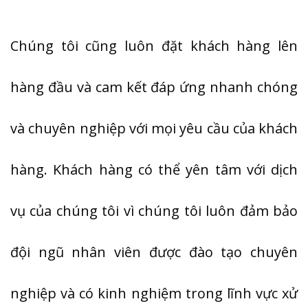
Chúng tôi cũng luôn đặt khách hàng lên
hàng đầu và cam kết đáp ứng nhanh chóng
và chuyên nghiệp với mọi yêu cầu của khách
hàng. Khách hàng có thể yên tâm với dịch
vụ của chúng tôi vì chúng tôi luôn đảm bảo
đội ngũ nhân viên được đào tạo chuyên
nghiệp và có kinh nghiệm trong lĩnh vực xử