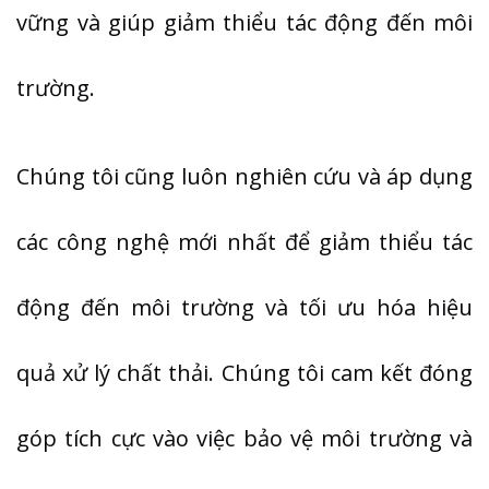
vững và giúp giảm thiểu tác động đến môi
trường.
Chúng tôi cũng luôn nghiên cứu và áp dụng
các công nghệ mới nhất để giảm thiểu tác
động đến môi trường và tối ưu hóa hiệu
quả xử lý chất thải. Chúng tôi cam kết đóng
góp tích cực vào việc bảo vệ môi trường và