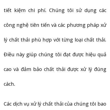
tiết kiệm chi phí. Chúng tôi sử dụng các
công nghệ tiên tiến và các phương pháp xử
lý chất thải phù hợp với từng loại chất thải.
Điều này giúp chúng tôi đạt được hiệu quả
cao và đảm bảo chất thải được xử lý đúng
cách.
Các dịch vụ xử lý chất thải của chúng tôi bao