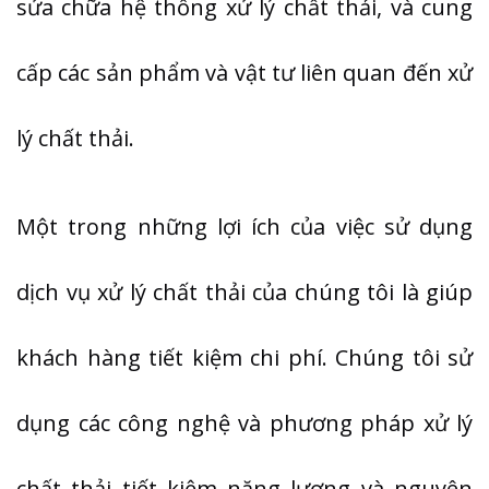
sửa chữa hệ thống xử lý chất thải, và cung
cấp các sản phẩm và vật tư liên quan đến xử
lý chất thải.
Một trong những lợi ích của việc sử dụng
dịch vụ xử lý chất thải của chúng tôi là giúp
khách hàng tiết kiệm chi phí. Chúng tôi sử
dụng các công nghệ và phương pháp xử lý
chất thải tiết kiệm năng lượng và nguyên