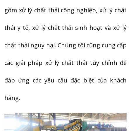
gồm xử lý chất thải công nghiệp, xử lý chất
thải y tế, xử lý chất thải sinh hoạt và xử lý
chất thải nguy hại. Chúng tôi cũng cung cấp
các giải pháp xử lý chất thải tùy chỉnh để
đáp ứng các yêu cầu đặc biệt của khách
hàng.