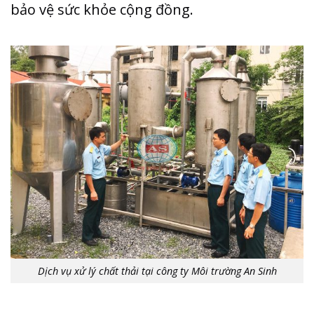
bảo vệ sức khỏe cộng đồng.
Dịch vụ xử lý chất thải tại công ty Môi trường An Sinh