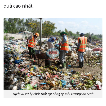
quả cao nhất.
Dịch vụ xử lý chất thải tại công ty Môi trường An Sinh