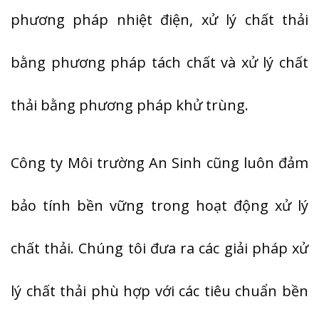
phương pháp nhiệt điện, xử lý chất thải
bằng phương pháp tách chất và xử lý chất
thải bằng phương pháp khử trùng.
Công ty Môi trường An Sinh cũng luôn đảm
bảo tính bền vững trong hoạt động xử lý
chất thải. Chúng tôi đưa ra các giải pháp xử
lý chất thải phù hợp với các tiêu chuẩn bền